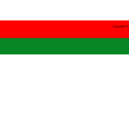
Copyright 